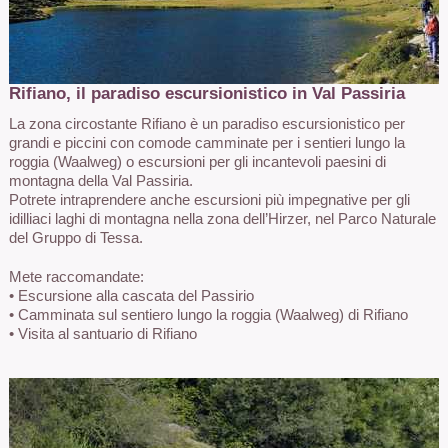
Rifiano, il paradiso escursionistico in Val Passiria
La zona circostante Rifiano è un paradiso escursionistico per
grandi e piccini con comode camminate per i sentieri lungo la
roggia (Waalweg) o escursioni per gli incantevoli paesini di
montagna della Val Passiria.
Potrete intraprendere anche escursioni più impegnative per gli
idilliaci laghi di montagna nella zona dell’Hirzer, nel Parco Naturale
del Gruppo di Tessa.
Mete raccomandate:
• Escursione alla cascata del Passirio
• Camminata sul sentiero lungo la roggia (Waalweg) di Rifiano
• Visita al santuario di Rifiano