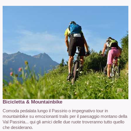
Bicicletta & Mountainbike
Comoda pedalata lungo il Passirio o impegnativo tour in
mountainbike su emozionanti trails per il paesaggio montano della
Val Passiria... qui gli amici delle due ruote troveranno tutto quello
che desiderano.