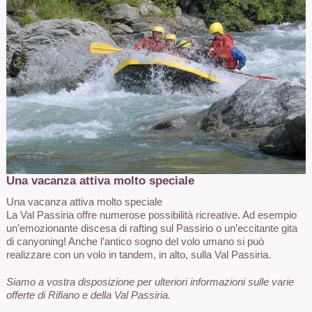
Una vacanza attiva molto speciale
Una vacanza attiva molto speciale
La Val Passiria offre numerose possibilità ricreative. Ad esempio
un’emozionante discesa di rafting sul Passirio o un’eccitante gita
di canyoning! Anche l’antico sogno del volo umano si può
realizzare con un volo in tandem, in alto, sulla Val Passiria.
Siamo a vostra disposizione per ulteriori informazioni sulle varie
offerte di Rifiano e della Val Passiria.