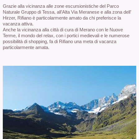
Grazie alla vicinanza alle zone escursionistiche del Parco
Naturale Gruppo di Tessa, all’Alta Via Meranese e alla zona dell’
Hirzer, Rifiano è particolarmente amato da chi preferisce la
vacanza attiva.
Anche la vicinanza alla città di cura di Merano con le Nuove
Terme, il mondo del relax, con i portici medievali e le numerose
possibilità di shopping, fa di Rifiano una meta di vacanza
particolarmente amata.